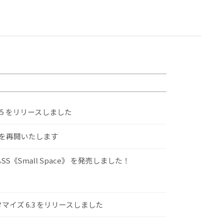
.5 をリリースしました
けを再開いたします
S《Small Space》 を発売しました！
スタマイズ 6.3 をリリースしました