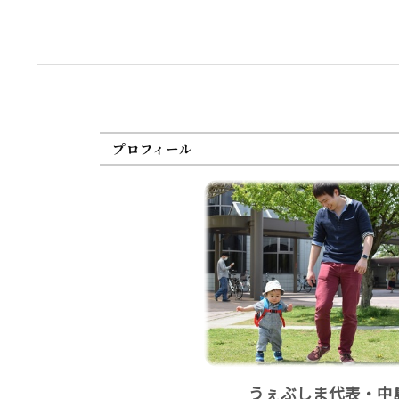
プロフィール
うぇぶしま代表・中