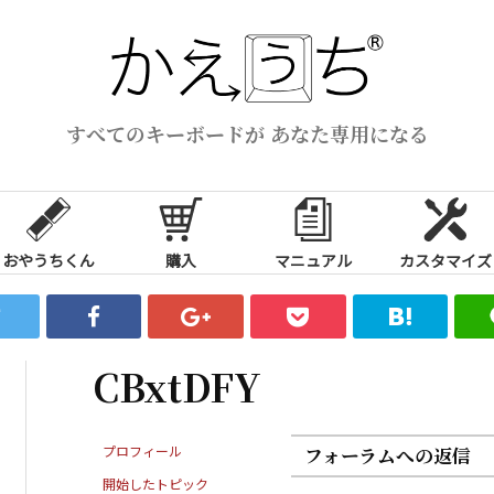
すべてのキーボードが あなた専用になる
おやうちくん
購入
マニュアル
カスタマイズ
CBxtDFY
プロフィール
フォーラムへの返信
開始したトピック