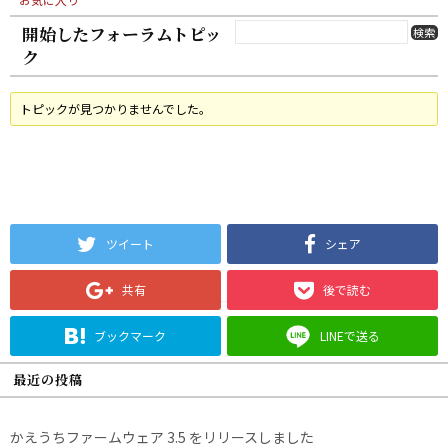
開始したフォーラムトピッ
ク
トピックが見つかりませんでした。
ツイート
シェア
共有
後で読む
ブックマーク
LINEで送る
最近の投稿
かえうちファームウェア 3.5 をリリースしました