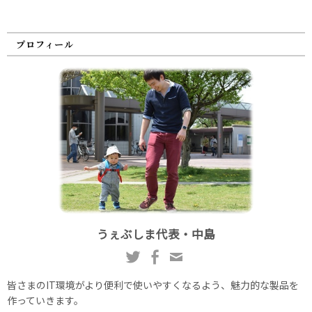
プロフィール
うぇぶしま代表・中島
皆さまのIT環境がより便利で使いやすくなるよう、魅力的な製品を
作っていきます。