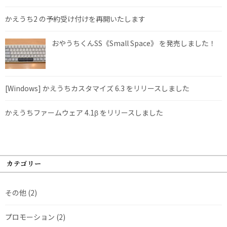
かえうち2 の予約受け付けを再開いたします
おやうちくんSS《Small Space》 を発売しました！
[Windows] かえうちカスタマイズ 6.3 をリリースしました
かえうちファームウェア 4.1β をリリースしました
カテゴリー
その他
(2)
プロモーション
(2)