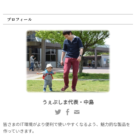
プロフィール
うぇぶしま代表・中島
皆さまのIT環境がより便利で使いやすくなるよう、魅力的な製品を
作っていきます。