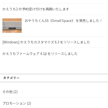
かえうち2 の予約受け付けを再開いたします
おやうちくんSS《Small Space》 を発売しました！
[Windows] かえうちカスタマイズ 6.3 をリリースしました
かえうちファームウェア 4.1β をリリースしました
カテゴリー
その他
(2)
プロモーション
(2)