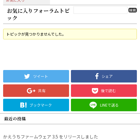
お気に入りフォーラムトピ
ック
トピックが見つかりませんでした。
ツイート
シェア
共有
後で読む
ブックマーク
LINEで送る
最近の投稿
かえうちファームウェア 3.5 をリリースしました