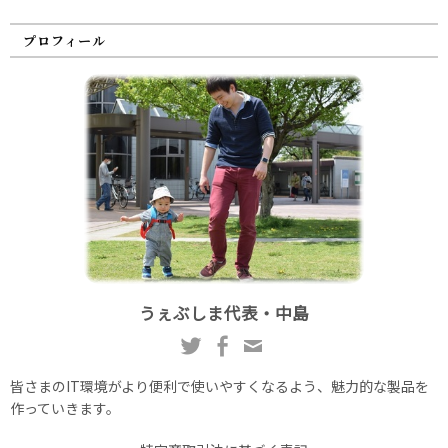
プロフィール
うぇぶしま代表・中島
皆さまのIT環境がより便利で使いやすくなるよう、魅力的な製品を
作っていきます。