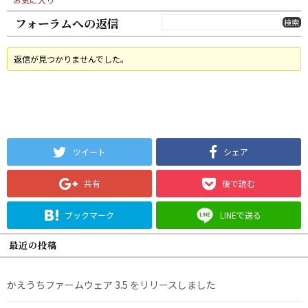
フォーラムへの返信
返信が見つかりませんでした。
ツイート
シェア
共有
後で読む
ブックマーク
LINEで送る
最近の投稿
かえうちファームウェア 3.5 をリリースしました