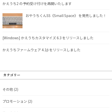
かえうち2 の予約受け付けを再開いたします
おやうちくんSS《Small Space》 を発売しました！
[Windows] かえうちカスタマイズ 6.3 をリリースしました
かえうちファームウェア 4.1β をリリースしました
カテゴリー
その他
(2)
プロモーション
(2)