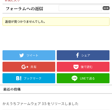
フォーラムへの返信
返信が見つかりませんでした。
ツイート
シェア
共有
後で読む
ブックマーク
LINEで送る
最近の投稿
かえうちファームウェア 3.5 をリリースしました