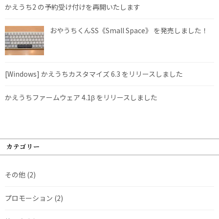
かえうち2 の予約受け付けを再開いたします
おやうちくんSS《Small Space》 を発売しました！
[Windows] かえうちカスタマイズ 6.3 をリリースしました
かえうちファームウェア 4.1β をリリースしました
カテゴリー
その他
(2)
プロモーション
(2)