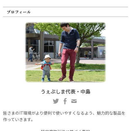
プロフィール
うぇぶしま代表・中島
皆さまのIT環境がより便利で使いやすくなるよう、魅力的な製品を
作っていきます。