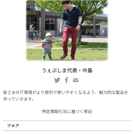
うぇぶしま代表・中島
皆さまのIT環境がより便利で使いやすくなるよう、魅力的な製品を
作っていきます。
特定商取引法に基づく表記
ブログ