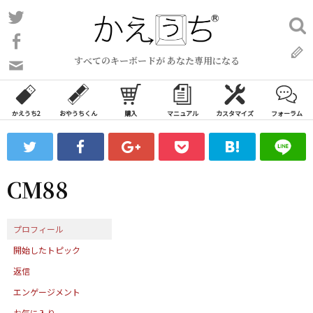
コ
Twitter
検
ン
索:
Facebook
テ
すべてのキーボードが あなた専用になる
ン
問
い
ツ
合
へ
わ
かえうち2
おやうちくん
購入
マニュアル
カスタマイズ
フォーラム
ス
せ
キ
フ
ッ
ォ
ー
プ
CM88
ム
プロフィール
開始したトピック
返信
エンゲージメント
お気に入り