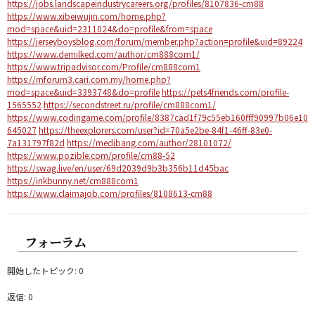
https://jobs.landscapeindustrycareers.org/profiles/8107836-cm88
https://www.xibeiwujin.com/home.php?
mod=space&uid=2311024&do=profile&from=space
https://jerseyboysblog.com/forum/member.php?action=profile&uid=89224
https://www.demilked.com/author/cm888com1/
https://www.tripadvisor.com/Profile/cm888com1
https://mforum3.cari.com.my/home.php?
mod=space&uid=3393748&do=profile
https://pets4friends.com/profile-
1565552
https://secondstreet.ru/profile/cm888com1/
https://www.codingame.com/profile/8387cad1f79c55eb160fff90997b06e10
645027
https://theexplorers.com/user?id=70a5e2be-84f1-46ff-83e0-
7a131797f82d
https://medibang.com/author/28101072/
https://www.pozible.com/profile/cm88-52
https://swag.live/en/user/69d2039d9b3b356b11d45bac
https://inkbunny.net/cm888com1
https://www.claimajob.com/profiles/8108613-cm88
フォーラム
開始したトピック: 0
返信: 0