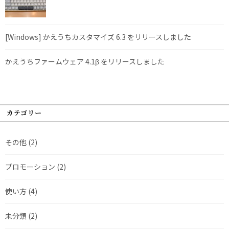
[Windows] かえうちカスタマイズ 6.3 をリリースしました
かえうちファームウェア 4.1β をリリースしました
カテゴリー
その他
(2)
プロモーション
(2)
使い方
(4)
未分類
(2)