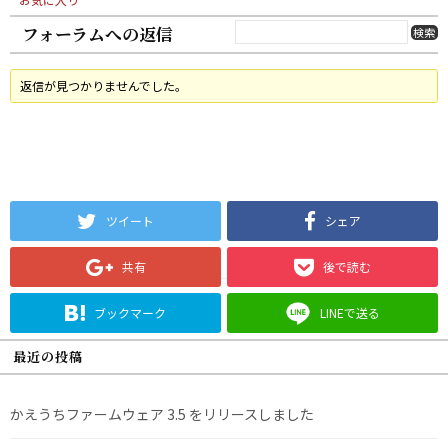
フォーラムへの返信
返信が見つかりませんでした。
ツイート
シェア
共有
後で読む
ブックマーク
LINEで送る
最近の投稿
かえうちファームウェア 3.5 をリリースしました