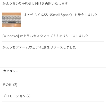
かえうち2 の予約受け付けを再開いたします
おやうちくんSS《Small Space》 を発売しました！
[Windows] かえうちカスタマイズ 6.3 をリリースしました
かえうちファームウェア 4.1β をリリースしました
カテゴリー
その他
(2)
プロモーション
(2)