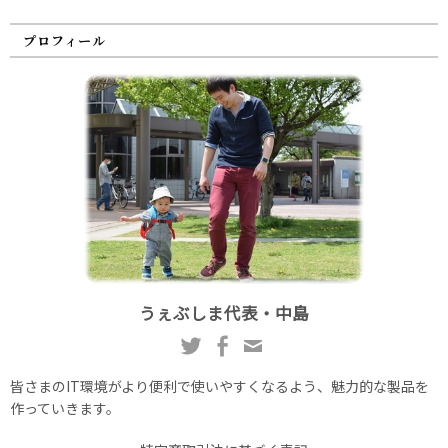
プロフィール
うぇぶしま代表・中島
皆さまのIT環境がより便利で使いやすくなるよう、魅力的な製品を
作っていきます。