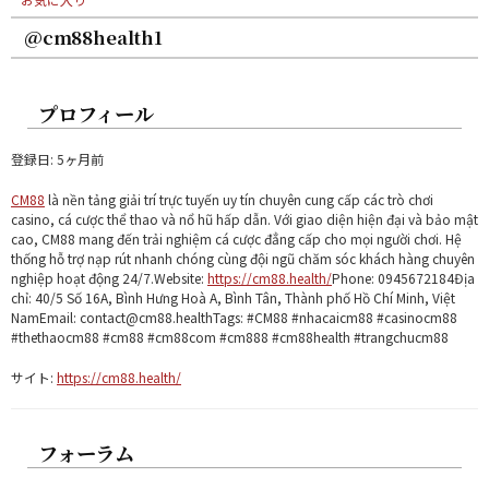
@cm88health1
プロフィール
登録日: 5ヶ月前
CM88
là nền tảng giải trí trực tuyến uy tín chuyên cung cấp các trò chơi
casino, cá cược thể thao và nổ hũ hấp dẫn. Với giao diện hiện đại và bảo mật
cao, CM88 mang đến trải nghiệm cá cược đẳng cấp cho mọi người chơi. Hệ
thống hỗ trợ nạp rút nhanh chóng cùng đội ngũ chăm sóc khách hàng chuyên
nghiệp hoạt động 24/7.Website:
https://cm88.health/
Phone: 0945672184Địa
chỉ: 40/5 Số 16A, Bình Hưng Hoà A, Bình Tân, Thành phố Hồ Chí Minh, Việt
NamEmail: contact@cm88.healthTags: #CM88 #nhacaicm88 #casinocm88
#thethaocm88 #cm88 #cm88com #cm888 #cm88health #trangchucm88
サイト:
https://cm88.health/
フォーラム