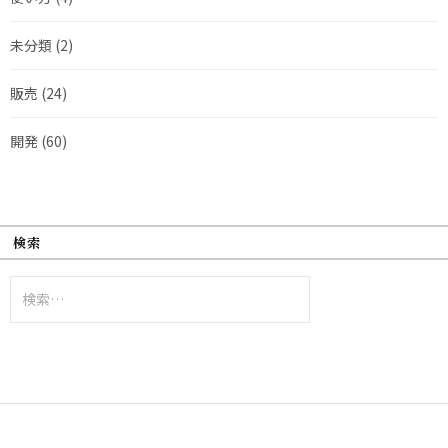
未分類
(2)
販売
(24)
開発
(60)
検索
検
索: