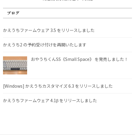
ブログ
かえうちファームウェア 3.5 をリリースしました
かえうち2 の予約受け付けを再開いたします
おやうちくんSS《Small Space》 を発売しました！
[Windows] かえうちカスタマイズ 6.3 をリリースしました
かえうちファームウェア 4.1β をリリースしました