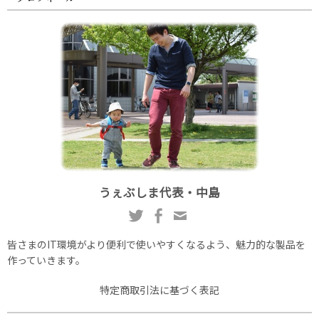
うぇぶしま代表・中島
皆さまのIT環境がより便利で使いやすくなるよう、魅力的な製品を
作っていきます。
特定商取引法に基づく表記