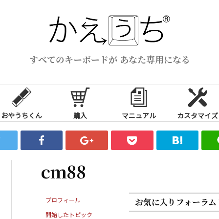
すべてのキーボードが あなた専用になる
おやうちくん
購入
マニュアル
カスタマイズ
cm88
プロフィール
お気に入りフォーラム
開始したトピック