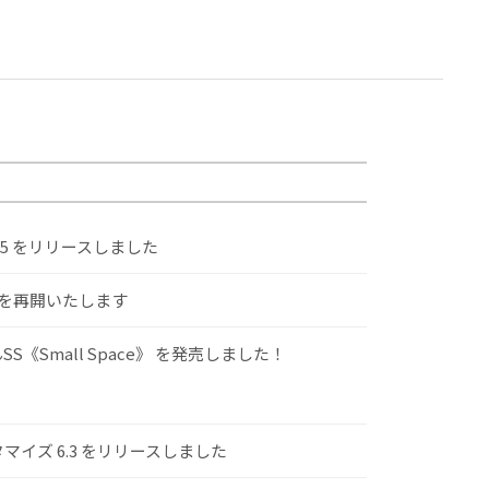
.5 をリリースしました
けを再開いたします
S《Small Space》 を発売しました！
スタマイズ 6.3 をリリースしました