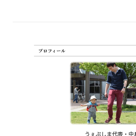
プロフィール
うぇぶしま代表・中