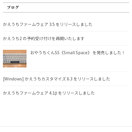
ブログ
かえうちファームウェア 3.5 をリリースしました
かえうち2 の予約受け付けを再開いたします
おやうちくんSS《Small Space》 を発売しました！
[Windows] かえうちカスタマイズ 6.3 をリリースしました
かえうちファームウェア 4.1β をリリースしました