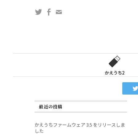
コ
Twitter
Facebook
問
ン
い
テ
合
ン
わ
ツ
せ
へ
フ
ス
ォ
キ
ー
ッ
かえうち2
ム
プ
最近の投稿
かえうちファームウェア 3.5 をリリースしま
した