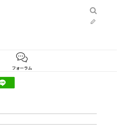
検
索:
ブ
ロ
グ
フォーラム