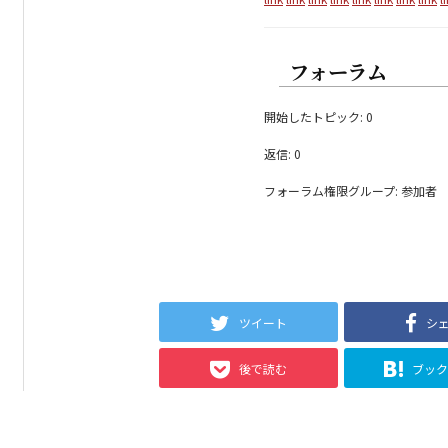
フォーラム
開始したトピック: 0
返信: 0
フォーラム権限グループ: 参加者
ツイート
シ
後で読む
ブッ