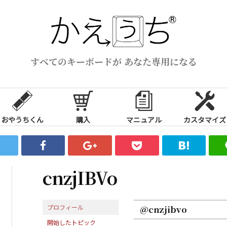
すべてのキーボードが あなた専用になる
おやうちくん
購入
マニュアル
カスタマイズ
cnzjIBVo
プロフィール
@cnzjibvo
開始したトピック