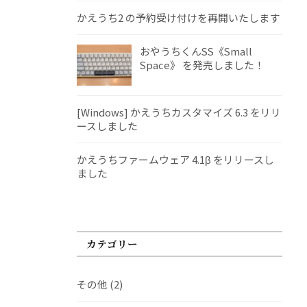
かえうち2 の予約受け付けを再開いたします
おやうちくんSS《Small
Space》 を発売しました！
[Windows] かえうちカスタマイズ 6.3 をリリ
ースしました
かえうちファームウェア 4.1β をリリースし
ました
カテゴリー
その他
(2)