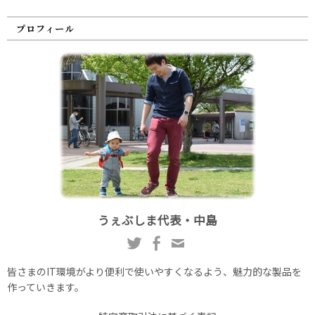
プロフィール
うぇぶしま代表・中島
皆さまのIT環境がより便利で使いやすくなるよう、魅力的な製品を
作っていきます。