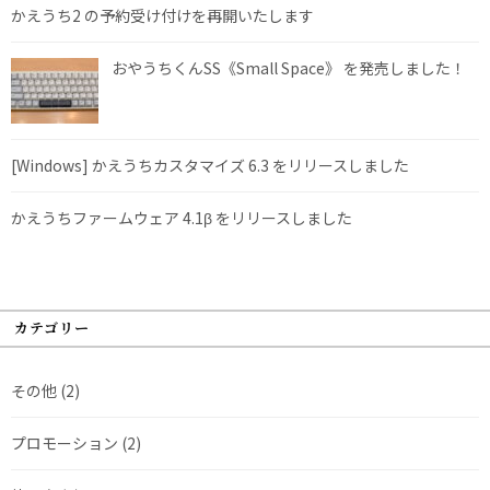
かえうち2 の予約受け付けを再開いたします
おやうちくんSS《Small Space》 を発売しました！
[Windows] かえうちカスタマイズ 6.3 をリリースしました
かえうちファームウェア 4.1β をリリースしました
カテゴリー
その他
(2)
プロモーション
(2)