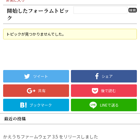
開始したフォーラムトピッ
ク
トピックが見つかりませんでした。
ツイート
シェア
共有
後で読む
ブックマーク
LINEで送る
最近の投稿
かえうちファームウェア 3.5 をリリースしました