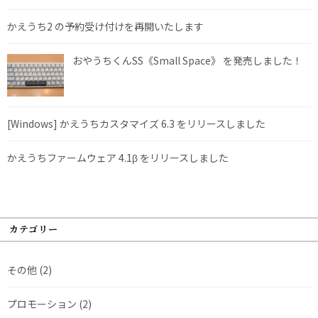
かえうち2 の予約受け付けを再開いたします
おやうちくんSS《Small Space》 を発売しました！
[Windows] かえうちカスタマイズ 6.3 をリリースしました
かえうちファームウェア 4.1β をリリースしました
カテゴリー
その他
(2)
プロモーション
(2)