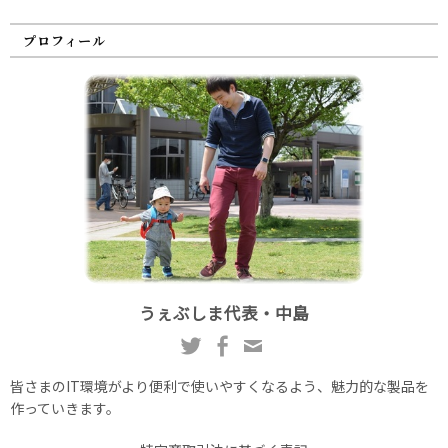
プロフィール
うぇぶしま代表・中島
皆さまのIT環境がより便利で使いやすくなるよう、魅力的な製品を
作っていきます。