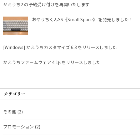
かえうち2 の予約受け付けを再開いたします
おやうちくんSS《Small Space》 を発売しました！
[Windows] かえうちカスタマイズ 6.3 をリリースしました
かえうちファームウェア 4.1β をリリースしました
カテゴリー
その他
(2)
プロモーション
(2)