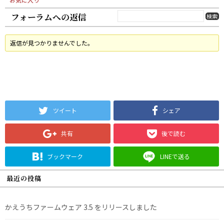
フォーラムへの返信
返信が見つかりませんでした。
ツイート
シェア
共有
後で読む
ブックマーク
LINEで送る
最近の投稿
かえうちファームウェア 3.5 をリリースしました