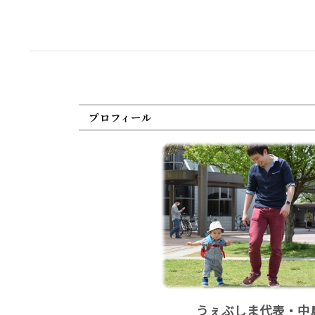
プロフィール
うぇぶしま代表・中