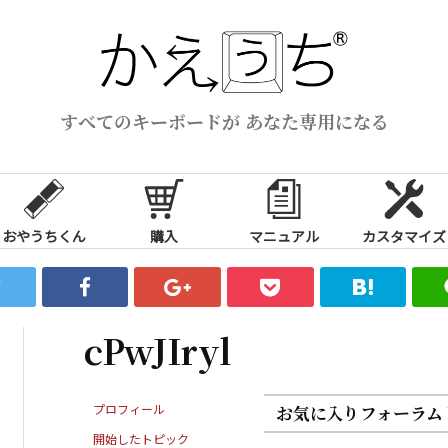
すべてのキーボードが あなた専用になる
おやうちくん
購入
マニュアル
カスタマイズ
cPwJIryl
プロフィール
お気に入りフォーラム
開始したトピック