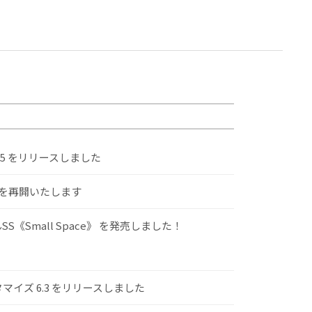
.5 をリリースしました
けを再開いたします
S《Small Space》 を発売しました！
スタマイズ 6.3 をリリースしました