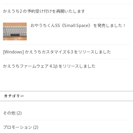
かえうち2 の予約受け付けを再開いたします
おやうちくんSS《Small Space》 を発売しました！
[Windows] かえうちカスタマイズ 6.3 をリリースしました
かえうちファームウェア 4.1β をリリースしました
カテゴリー
その他
(2)
プロモーション
(2)