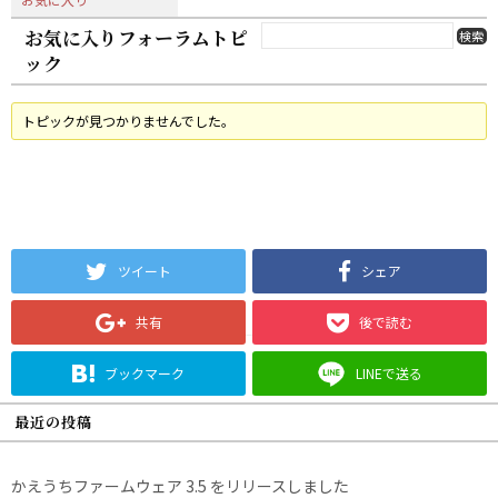
お気に入りフォーラムトピ
ック
トピックが見つかりませんでした。
ツイート
シェア
共有
後で読む
ブックマーク
LINEで送る
最近の投稿
かえうちファームウェア 3.5 をリリースしました