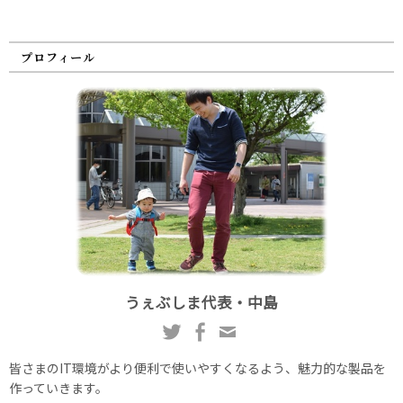
プロフィール
うぇぶしま代表・中島
皆さまのIT環境がより便利で使いやすくなるよう、魅力的な製品を
作っていきます。