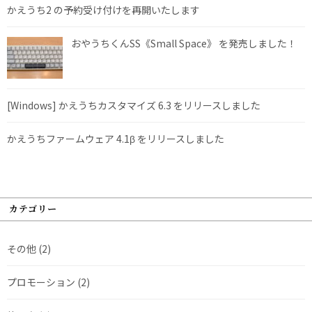
かえうち2 の予約受け付けを再開いたします
おやうちくんSS《Small Space》 を発売しました！
[Windows] かえうちカスタマイズ 6.3 をリリースしました
かえうちファームウェア 4.1β をリリースしました
カテゴリー
その他
(2)
プロモーション
(2)