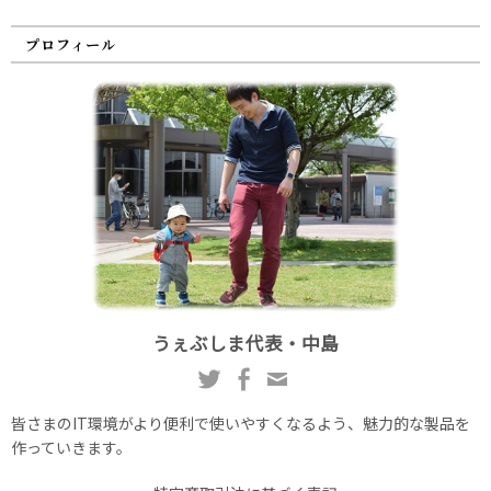
プロフィール
うぇぶしま代表・中島
皆さまのIT環境がより便利で使いやすくなるよう、魅力的な製品を
作っていきます。