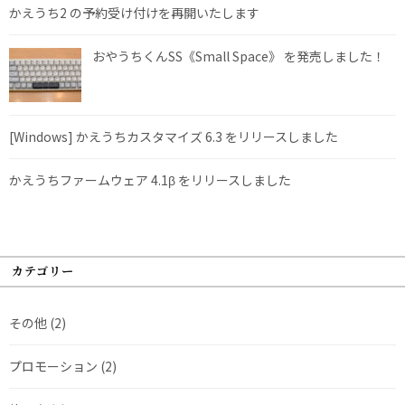
かえうち2 の予約受け付けを再開いたします
おやうちくんSS《Small Space》 を発売しました！
[Windows] かえうちカスタマイズ 6.3 をリリースしました
かえうちファームウェア 4.1β をリリースしました
カテゴリー
その他
(2)
プロモーション
(2)