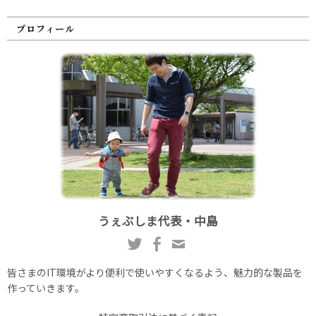
プロフィール
うぇぶしま代表・中島
皆さまのIT環境がより便利で使いやすくなるよう、魅力的な製品を
作っていきます。