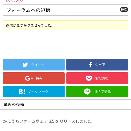
フォーラムへの返信
返信が見つかりませんでした。
ツイート
シェア
共有
後で読む
ブックマーク
LINEで送る
最近の投稿
かえうちファームウェア 3.5 をリリースしました