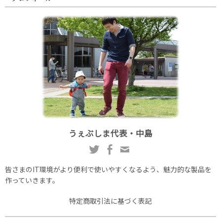
うぇぶしま代表・中島
皆さまのIT環境がより便利で使いやすくなるよう、魅力的な製品を
作っていきます。
特定商取引法に基づく表記