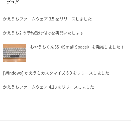
ブログ
かえうちファームウェア 3.5 をリリースしました
かえうち2 の予約受け付けを再開いたします
おやうちくんSS《Small Space》 を発売しました！
[Windows] かえうちカスタマイズ 6.3 をリリースしました
かえうちファームウェア 4.1β をリリースしました