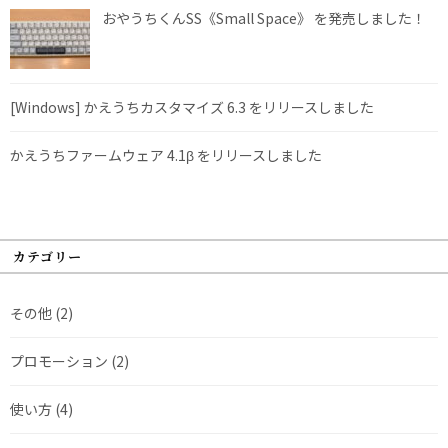
おやうちくんSS《Small Space》 を発売しました！
[Windows] かえうちカスタマイズ 6.3 をリリースしました
かえうちファームウェア 4.1β をリリースしました
カテゴリー
その他
(2)
プロモーション
(2)
使い方
(4)