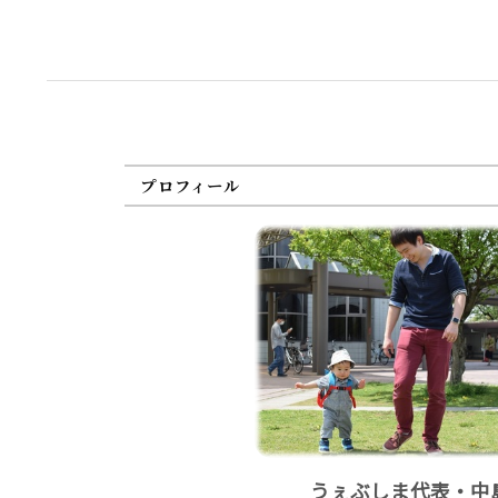
プロフィール
うぇぶしま代表・中