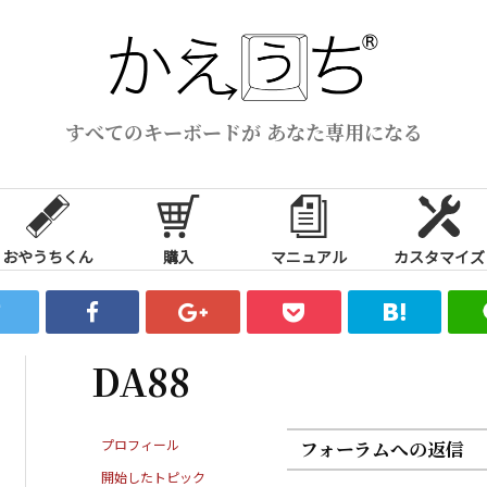
すべてのキーボードが あなた専用になる
おやうちくん
購入
マニュアル
カスタマイズ
DA88
プロフィール
フォーラムへの返信
開始したトピック