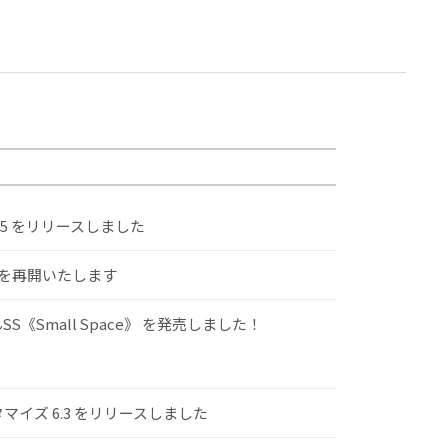
.5 をリリースしました
けを再開いたします
S《Small Space》 を発売しました！
スタマイズ 6.3 をリリースしました