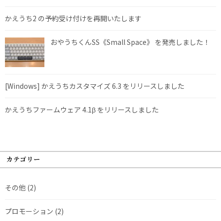
かえうち2 の予約受け付けを再開いたします
おやうちくんSS《Small Space》 を発売しました！
[Windows] かえうちカスタマイズ 6.3 をリリースしました
かえうちファームウェア 4.1β をリリースしました
カテゴリー
その他
(2)
プロモーション
(2)