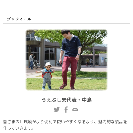
プロフィール
うぇぶしま代表・中島
皆さまのIT環境がより便利で使いやすくなるよう、魅力的な製品を
作っていきます。