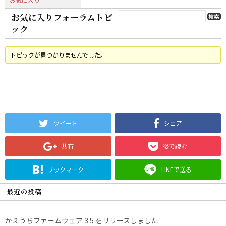
お気に入りフォーラムトピ
ック
トピックが見つかりませんでした。
ツイート
シェア
共有
後で読む
ブックマーク
LINEで送る
最近の投稿
かえうちファームウェア 3.5 をリリースしました