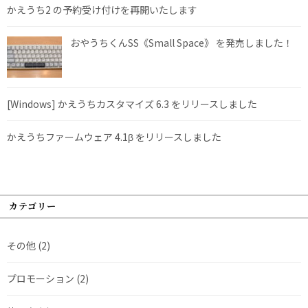
かえうち2 の予約受け付けを再開いたします
おやうちくんSS《Small Space》 を発売しました！
[Windows] かえうちカスタマイズ 6.3 をリリースしました
かえうちファームウェア 4.1β をリリースしました
カテゴリー
その他
(2)
プロモーション
(2)