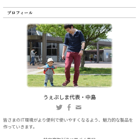
プロフィール
うぇぶしま代表・中島
皆さまのIT環境がより便利で使いやすくなるよう、魅力的な製品を
作っていきます。