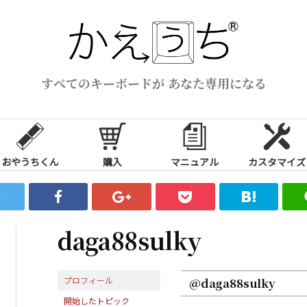
すべてのキーボードが あなた専用になる
おやうちくん
購入
マニュアル
カスタマイズ
daga88sulky
プロフィール
@daga88sulky
開始したトピック