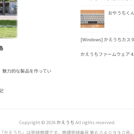
おやうちくんS
[Windows] かえうちカ
島
かえうちファームウェア 4
、魅力的な製品を作ってい
記
Copyright © 2026
かえうち
All rights reserved.
「かえうち」は登録商標です。商標登録番号 第６０４０９９０号