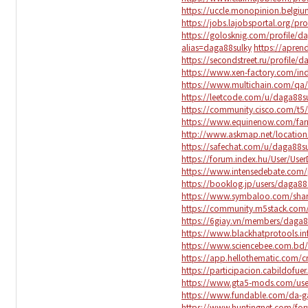
https://uccle.monopinion.belgium
https://jobs.lajobsportal.org/pr
https://golosknig.com/profile/d
alias=daga88sulky
https://apren
https://secondstreet.ru/profile/d
https://www.xen-factory.com/i
https://www.multichain.com/qa/
https://leetcode.com/u/daga88s
https://community.cisco.com/t5/
https://www.equinenow.com/fa
http://www.askmap.net/locatio
https://safechat.com/u/daga88s
https://forum.index.hu/User/Use
https://www.intensedebate.com
https://booklog.jp/users/daga88s
https://www.symbaloo.com/sh
https://community.m5stack.com
https://6giay.vn/members/daga
https://www.blackhatprotools.
https://www.sciencebee.com.bd
https://app.hellothematic.com/c
https://participacion.cabildofuer
https://www.gta5-mods.com/use
https://www.fundable.com/da-g
https://www.huntingnet.com/fo