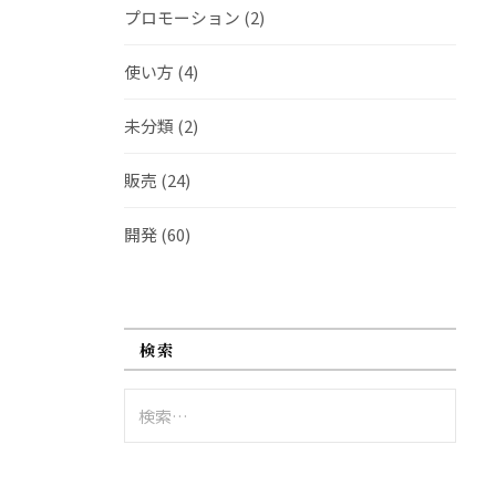
プロモーション
(2)
使い方
(4)
未分類
(2)
販売
(24)
開発
(60)
検索
検
索: