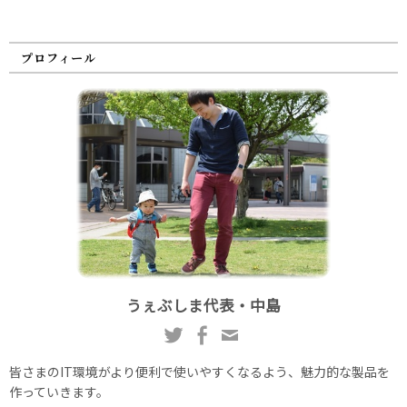
プロフィール
うぇぶしま代表・中島
皆さまのIT環境がより便利で使いやすくなるよう、魅力的な製品を
作っていきます。