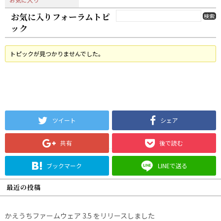
お気に入りフォーラムトピ
ック
トピックが見つかりませんでした。
ツイート
シェア
共有
後で読む
ブックマーク
LINEで送る
最近の投稿
かえうちファームウェア 3.5 をリリースしました