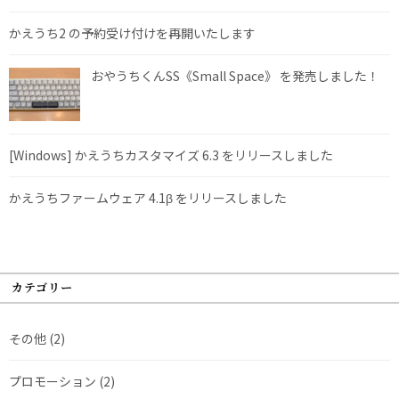
かえうち2 の予約受け付けを再開いたします
おやうちくんSS《Small Space》 を発売しました！
[Windows] かえうちカスタマイズ 6.3 をリリースしました
かえうちファームウェア 4.1β をリリースしました
カテゴリー
その他
(2)
プロモーション
(2)