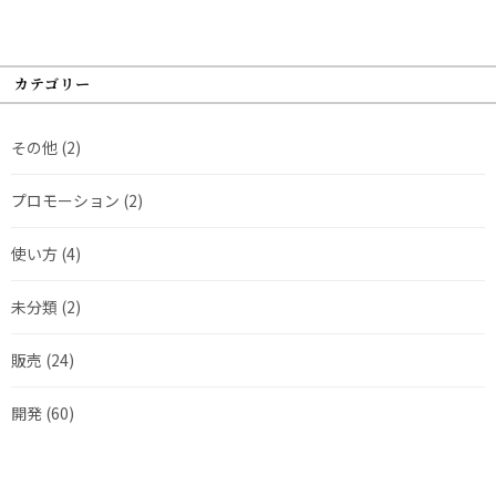
カテゴリー
その他
(2)
プロモーション
(2)
使い方
(4)
未分類
(2)
販売
(24)
開発
(60)