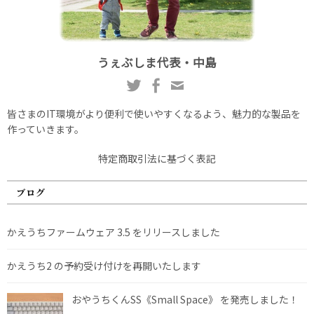
うぇぶしま代表・中島
皆さまのIT環境がより便利で使いやすくなるよう、魅力的な製品を
作っていきます。
特定商取引法に基づく表記
ブログ
かえうちファームウェア 3.5 をリリースしました
かえうち2 の予約受け付けを再開いたします
おやうちくんSS《Small Space》 を発売しました！