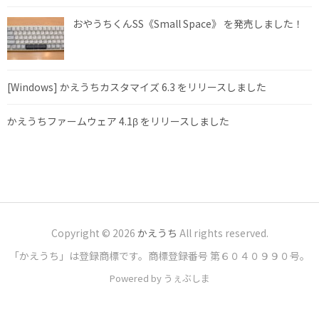
おやうちくんSS《Small Space》 を発売しました！
[Windows] かえうちカスタマイズ 6.3 をリリースしました
かえうちファームウェア 4.1β をリリースしました
Copyright © 2026
かえうち
All rights reserved.
「かえうち」は登録商標です。商標登録番号 第６０４０９９０号。
Powered by うぇぶしま