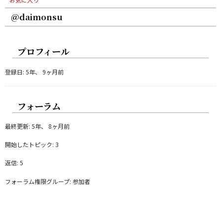
@daimonsu
プロフィール
登録日: 5年、 9ヶ月前
フォーラム
最終更新: 5年、 8ヶ月前
開始したトピック: 3
返信: 5
フォーラム権限グループ: 参加者