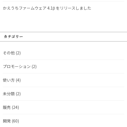
かえうちファームウェア 4.1β をリリースしました
カテゴリー
その他
(2)
プロモーション
(2)
使い方
(4)
未分類
(2)
販売
(24)
開発
(60)