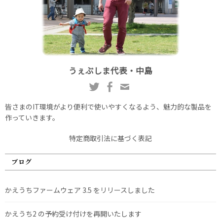
うぇぶしま代表・中島
皆さまのIT環境がより便利で使いやすくなるよう、魅力的な製品を
作っていきます。
特定商取引法に基づく表記
ブログ
かえうちファームウェア 3.5 をリリースしました
かえうち2 の予約受け付けを再開いたします