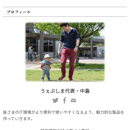
プロフィール
うぇぶしま代表・中島
皆さまのIT環境がより便利で使いやすくなるよう、魅力的な製品を
作っていきます。