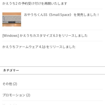
かえうち2 の予約受け付けを再開いたします
おやうちくんSS《Small Space》 を発売しました！
[Windows] かえうちカスタマイズ 6.3 をリリースしました
かえうちファームウェア 4.1β をリリースしました
カテゴリー
その他
(2)
プロモーション
(2)