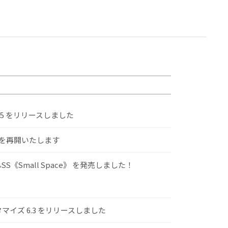
.5 をリリースしました
けを再開いたします
S《Small Space》 を発売しました！
スタマイズ 6.3 をリリースしました