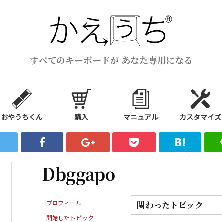
すべてのキーボードが あなた専用になる
おやうちくん
購入
マニュアル
カスタマイズ
Dbggapo
プロフィール
関わったトピック
開始したトピック