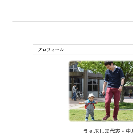
プロフィール
うぇぶしま代表・中