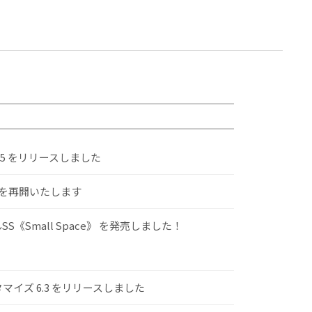
.5 をリリースしました
けを再開いたします
S《Small Space》 を発売しました！
スタマイズ 6.3 をリリースしました