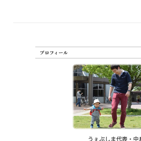
プロフィール
うぇぶしま代表・中