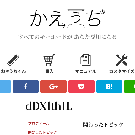
すべてのキーボードが あなた専用になる
おやうちくん
購入
マニュアル
カスタマイズ
dDXlthIL
プロフィール
関わったトピック
開始したトピック