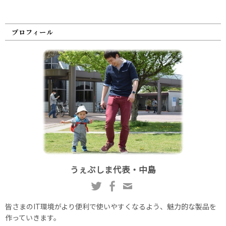
プロフィール
うぇぶしま代表・中島
皆さまのIT環境がより便利で使いやすくなるよう、魅力的な製品を
作っていきます。