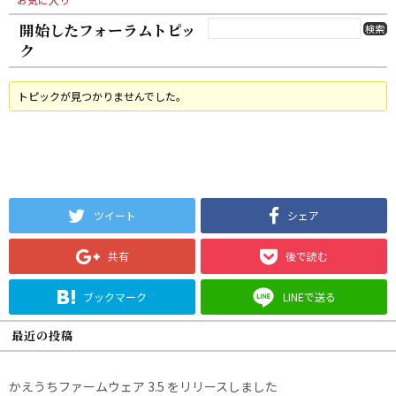
開始したフォーラムトピッ
ク
トピックが見つかりませんでした。
ツイート
シェア
共有
後で読む
ブックマーク
LINEで送る
最近の投稿
かえうちファームウェア 3.5 をリリースしました