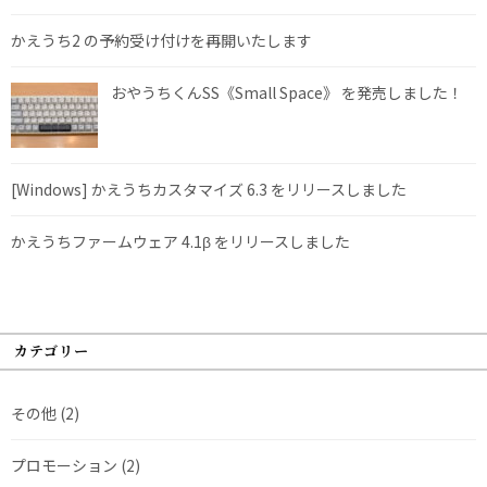
かえうち2 の予約受け付けを再開いたします
おやうちくんSS《Small Space》 を発売しました！
[Windows] かえうちカスタマイズ 6.3 をリリースしました
かえうちファームウェア 4.1β をリリースしました
カテゴリー
その他
(2)
プロモーション
(2)