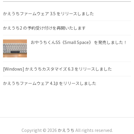
かえうちファームウェア 3.5 をリリースしました
かえうち2 の予約受け付けを再開いたします
おやうちくんSS《Small Space》 を発売しました！
[Windows] かえうちカスタマイズ 6.3 をリリースしました
かえうちファームウェア 4.1β をリリースしました
Copyright © 2026
かえうち
All rights reserved.