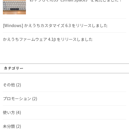
[Windows] かえうちカスタマイズ 6.3 をリリースしました
かえうちファームウェア 4.1β をリリースしました
カテゴリー
その他
(2)
プロモーション
(2)
使い方
(4)
未分類
(2)