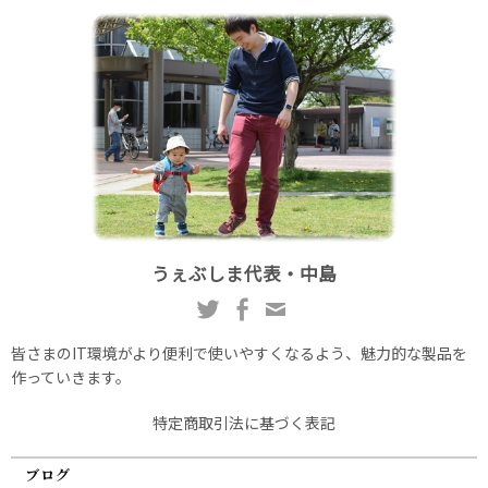
うぇぶしま代表・中島
皆さまのIT環境がより便利で使いやすくなるよう、魅力的な製品を
作っていきます。
特定商取引法に基づく表記
ブログ