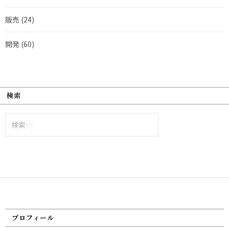
販売
(24)
開発
(60)
検索
検
索:
プロフィール