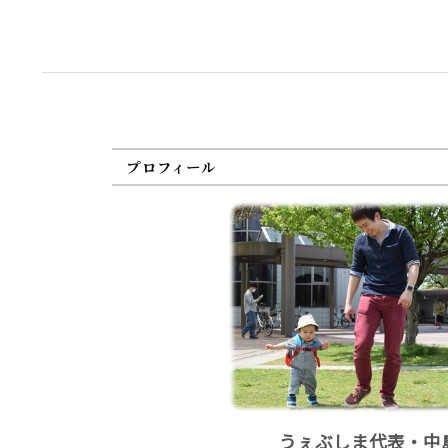
プロフィール
うぇぶしま代表・中