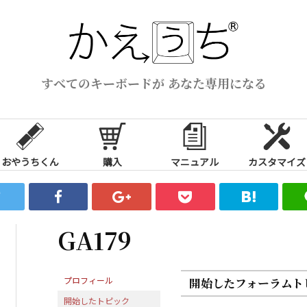
すべてのキーボードが あなた専用になる
おやうちくん
購入
マニュアル
カスタマイズ
GA179
プロフィール
開始したフォーラムト
開始したトピック