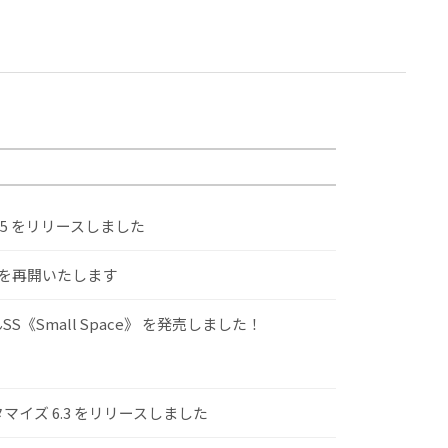
.5 をリリースしました
けを再開いたします
S《Small Space》 を発売しました！
スタマイズ 6.3 をリリースしました