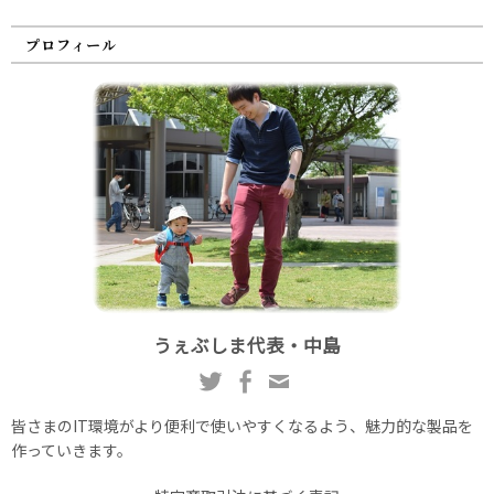
プロフィール
うぇぶしま代表・中島
皆さまのIT環境がより便利で使いやすくなるよう、魅力的な製品を
作っていきます。