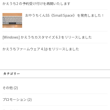
かえうち2 の予約受け付けを再開いたします
おやうちくんSS《Small Space》 を発売しました！
[Windows] かえうちカスタマイズ 6.3 をリリースしました
かえうちファームウェア 4.1β をリリースしました
カテゴリー
その他
(2)
プロモーション
(2)