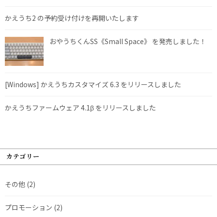
かえうち2 の予約受け付けを再開いたします
おやうちくんSS《Small Space》 を発売しました！
[Windows] かえうちカスタマイズ 6.3 をリリースしました
かえうちファームウェア 4.1β をリリースしました
カテゴリー
その他
(2)
プロモーション
(2)