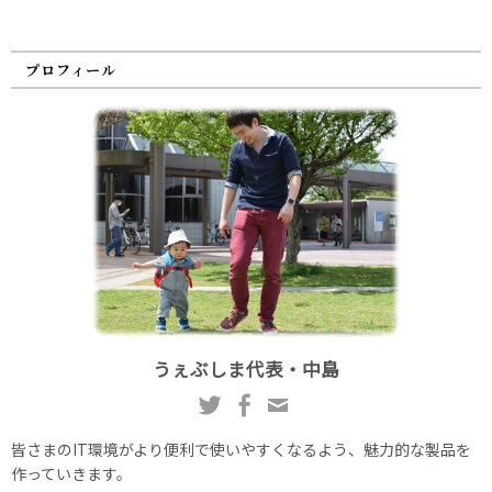
プロフィール
うぇぶしま代表・中島
皆さまのIT環境がより便利で使いやすくなるよう、魅力的な製品を
作っていきます。