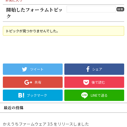
開始したフォーラムトピッ
ク
トピックが見つかりませんでした。
ツイート
シェア
共有
後で読む
ブックマーク
LINEで送る
最近の投稿
かえうちファームウェア 3.5 をリリースしました