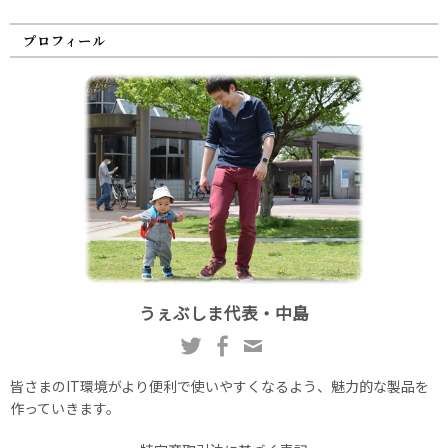
プロフィール
うぇぶしま代表・中島
皆さまのIT環境がより便利で使いやすくなるよう、魅力的な製品を
作っていきます。