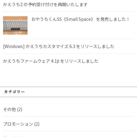
かえうち2 の予約受け付けを再開いたします
おやうちくんSS《Small Space》 を発売しました！
[Windows] かえうちカスタマイズ 6.3 をリリースしました
かえうちファームウェア 4.1β をリリースしました
カテゴリー
その他
(2)
プロモーション
(2)