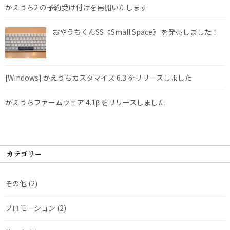
かえうち2 の予約受け付けを再開いたします
おやうちくんSS《Small Space》 を発売しました！
[Windows] かえうちカスタマイズ 6.3 をリリースしました
かえうちファームウェア 4.1β をリリースしました
カテゴリー
その他
(2)
プロモーション
(2)