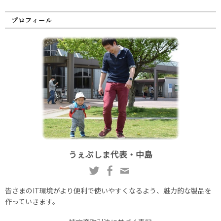
プロフィール
うぇぶしま代表・中島
皆さまのIT環境がより便利で使いやすくなるよう、魅力的な製品を
作っていきます。