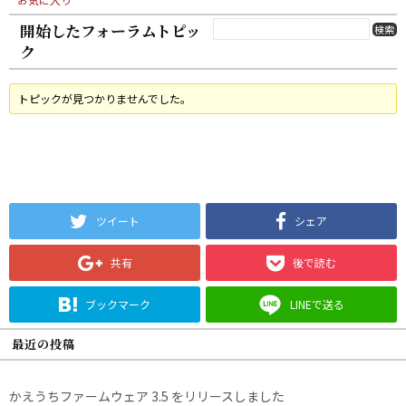
開始したフォーラムトピッ
ク
トピックが見つかりませんでした。
ツイート
シェア
共有
後で読む
ブックマーク
LINEで送る
最近の投稿
かえうちファームウェア 3.5 をリリースしました