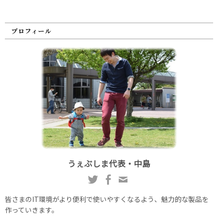
プロフィール
うぇぶしま代表・中島
皆さまのIT環境がより便利で使いやすくなるよう、魅力的な製品を
作っていきます。