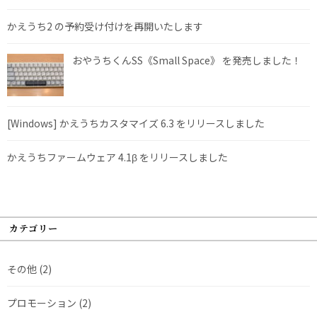
かえうち2 の予約受け付けを再開いたします
おやうちくんSS《Small Space》 を発売しました！
[Windows] かえうちカスタマイズ 6.3 をリリースしました
かえうちファームウェア 4.1β をリリースしました
カテゴリー
その他
(2)
プロモーション
(2)