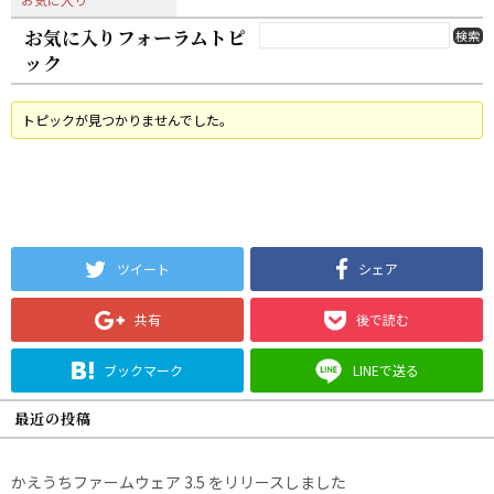
お気に入りフォーラムトピ
ック
トピックが見つかりませんでした。
ツイート
シェア
共有
後で読む
ブックマーク
LINEで送る
最近の投稿
かえうちファームウェア 3.5 をリリースしました