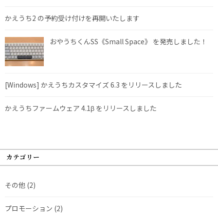
かえうち2 の予約受け付けを再開いたします
おやうちくんSS《Small Space》 を発売しました！
[Windows] かえうちカスタマイズ 6.3 をリリースしました
かえうちファームウェア 4.1β をリリースしました
カテゴリー
その他
(2)
プロモーション
(2)