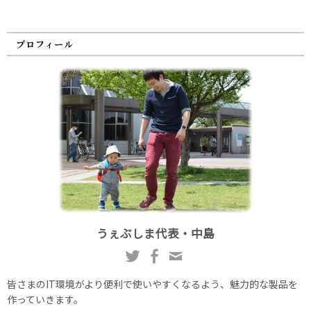
プロフィール
うぇぶしま代表・中島
皆さまのIT環境がより便利で使いやすくなるよう、魅力的な製品を
作っていきます。