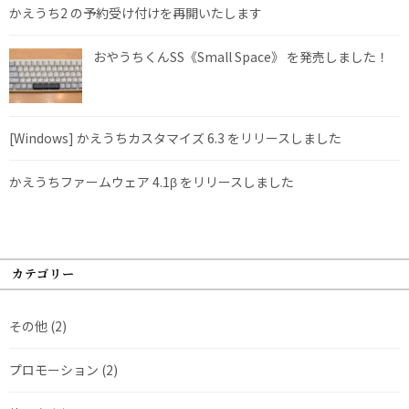
かえうち2 の予約受け付けを再開いたします
おやうちくんSS《Small Space》 を発売しました！
[Windows] かえうちカスタマイズ 6.3 をリリースしました
かえうちファームウェア 4.1β をリリースしました
カテゴリー
その他
(2)
プロモーション
(2)