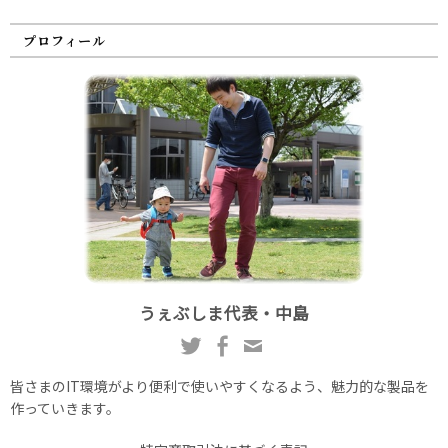
プロフィール
うぇぶしま代表・中島
皆さまのIT環境がより便利で使いやすくなるよう、魅力的な製品を
作っていきます。