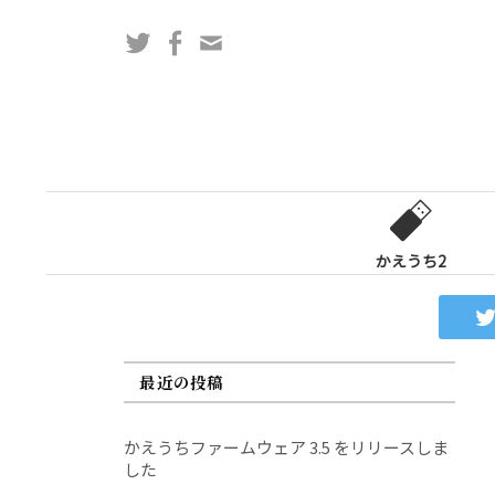
コ
Twitter
Facebook
問
ン
い
テ
合
ン
わ
ツ
せ
へ
フ
ス
ォ
キ
ー
ッ
かえうち2
ム
プ
最近の投稿
かえうちファームウェア 3.5 をリリースしま
した