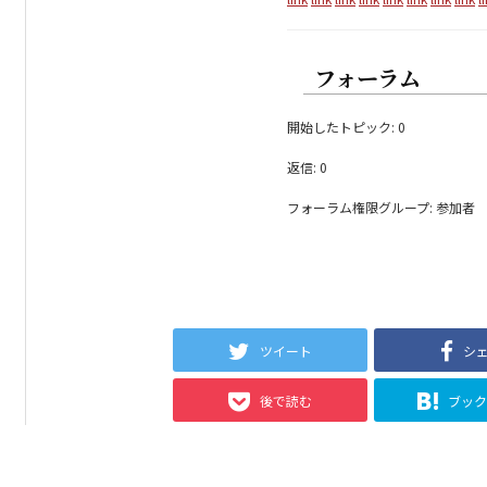
フォーラム
開始したトピック: 0
返信: 0
フォーラム権限グループ: 参加者
ツイート
シ
後で読む
ブッ