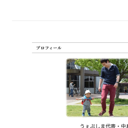
プロフィール
うぇぶしま代表・中