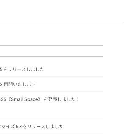
.5 をリリースしました
けを再開いたします
S《Small Space》 を発売しました！
スタマイズ 6.3 をリリースしました