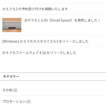
かえうち2 の予約受け付けを再開いたします
おやうちくんSS《Small Space》 を発売しました！
[Windows] かえうちカスタマイズ 6.3 をリリースしました
かえうちファームウェア 4.1β をリリースしました
カテゴリー
その他
(2)
プロモーション
(2)