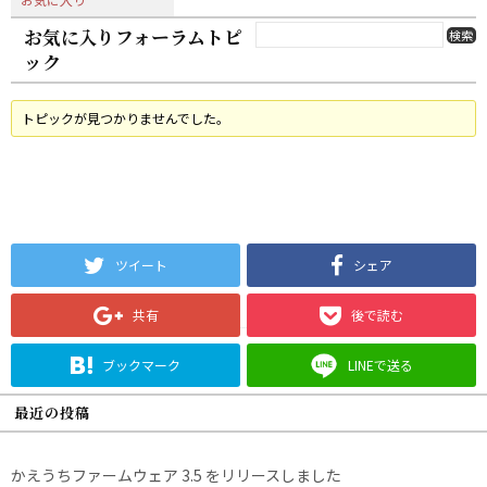
お気に入りフォーラムトピ
ック
トピックが見つかりませんでした。
ツイート
シェア
共有
後で読む
ブックマーク
LINEで送る
最近の投稿
かえうちファームウェア 3.5 をリリースしました