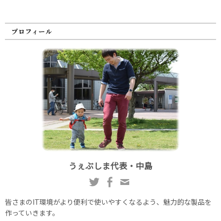
プロフィール
うぇぶしま代表・中島
皆さまのIT環境がより便利で使いやすくなるよう、魅力的な製品を
作っていきます。