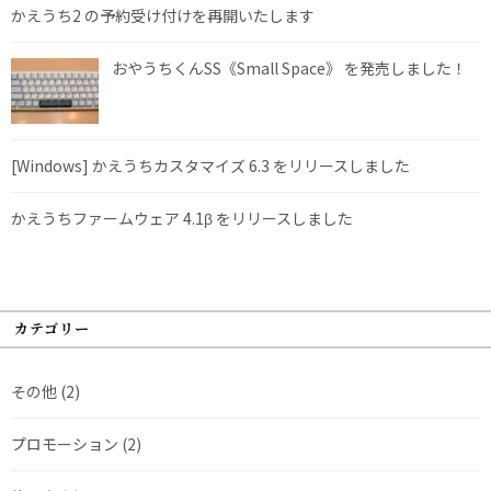
かえうち2 の予約受け付けを再開いたします
おやうちくんSS《Small Space》 を発売しました！
[Windows] かえうちカスタマイズ 6.3 をリリースしました
かえうちファームウェア 4.1β をリリースしました
カテゴリー
その他
(2)
プロモーション
(2)