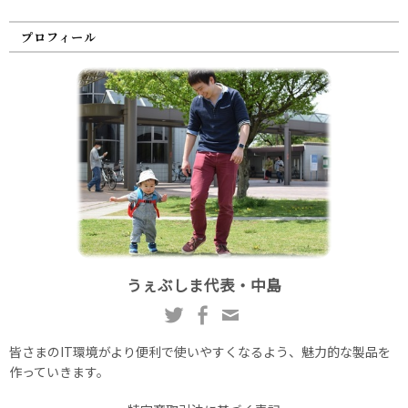
プロフィール
うぇぶしま代表・中島
皆さまのIT環境がより便利で使いやすくなるよう、魅力的な製品を
作っていきます。