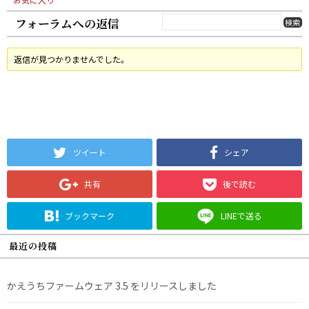
フォーラムへの返信
返信が見つかりませんでした。
ツイート
シェア
共有
後で読む
ブックマーク
LINEで送る
最近の投稿
かえうちファームウェア 3.5 をリリースしました