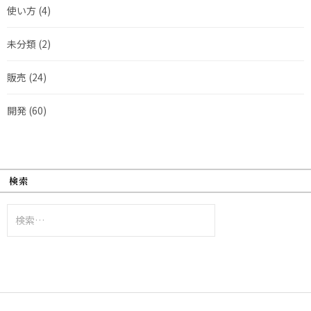
使い方
(4)
未分類
(2)
販売
(24)
開発
(60)
検索
検
索: