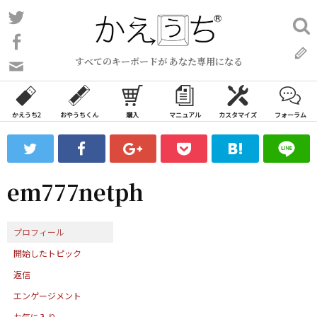
コ
Twitter
検
ン
索:
Facebook
テ
すべてのキーボードが あなた専用になる
ン
問
い
ツ
合
へ
わ
かえうち2
おやうちくん
購入
マニュアル
カスタマイズ
フォーラム
ス
せ
キ
フ
ッ
ォ
ー
プ
em777netph
ム
プロフィール
開始したトピック
返信
エンゲージメント
お気に入り