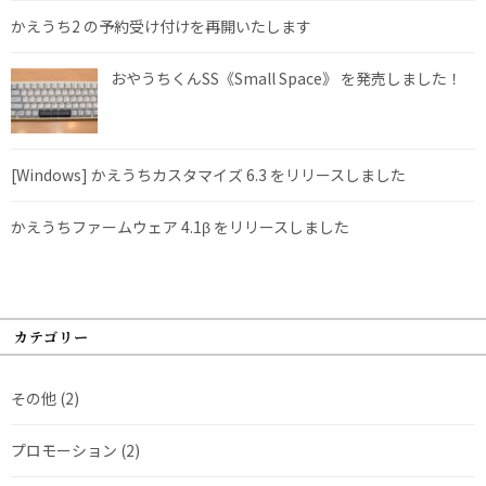
かえうち2 の予約受け付けを再開いたします
おやうちくんSS《Small Space》 を発売しました！
[Windows] かえうちカスタマイズ 6.3 をリリースしました
かえうちファームウェア 4.1β をリリースしました
カテゴリー
その他
(2)
プロモーション
(2)