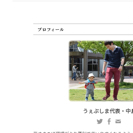
プロフィール
うぇぶしま代表・中