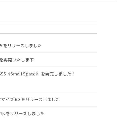
.5 をリリースしました
けを再開いたします
S《Small Space》 を発売しました！
スタマイズ 6.3 をリリースしました
.1β をリリースしました