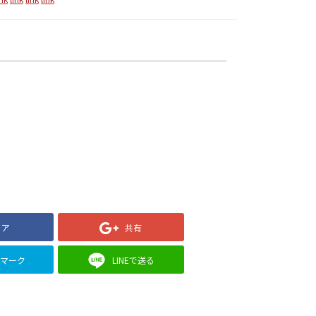
ェア
共有
クマーク
LINEで送る