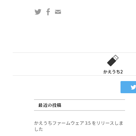
コ
Twitter
Facebook
問
ン
い
テ
合
ン
わ
ツ
せ
へ
フ
ス
ォ
キ
ー
ッ
かえうち2
ム
プ
最近の投稿
かえうちファームウェア 3.5 をリリースしま
した