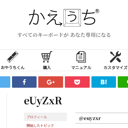
すべてのキーボードが あなた専用になる
おやうちくん
購入
マニュアル
カスタマイズ
eUyZxR
プロフィール
@euyzxr
開始したトピック