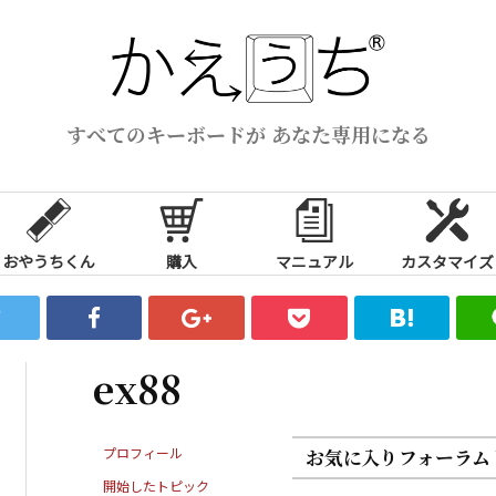
すべてのキーボードが あなた専用になる
おやうちくん
購入
マニュアル
カスタマイズ
ex88
プロフィール
お気に入りフォーラム
開始したトピック