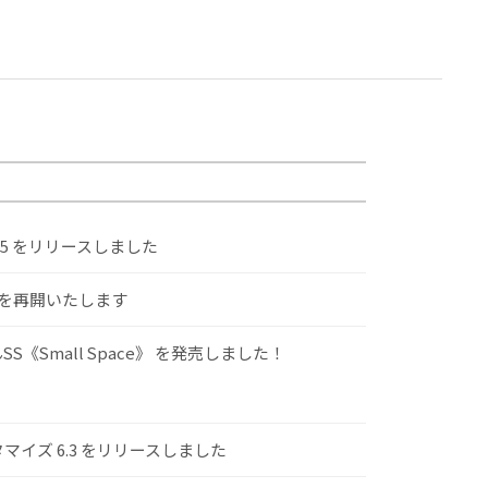
.5 をリリースしました
けを再開いたします
S《Small Space》 を発売しました！
スタマイズ 6.3 をリリースしました