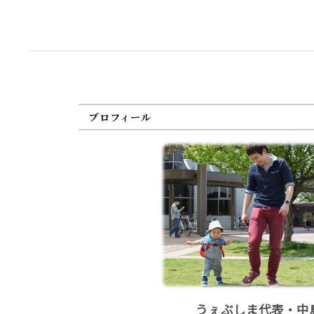
プロフィール
うぇぶしま代表・中