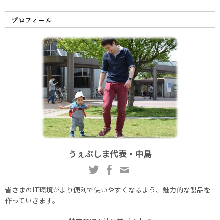
プロフィール
うぇぶしま代表・中島
皆さまのIT環境がより便利で使いやすくなるよう、魅力的な製品を
作っていきます。