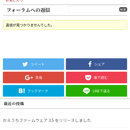
フォーラムへの返信
返信が見つかりませんでした。
ツイート
シェア
共有
後で読む
ブックマーク
LINEで送る
最近の投稿
かえうちファームウェア 3.5 をリリースしました