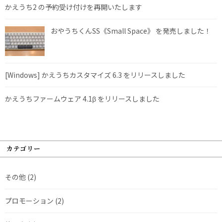
かえうち2 の予約受け付けを再開いたします
おやうちくんSS《Small Space》 を発売しました！
[Windows] かえうちカスタマイズ 6.3 をリリースしました
かえうちファームウェア 4.1β をリリースしました
カテゴリー
その他
(2)
プロモーション
(2)