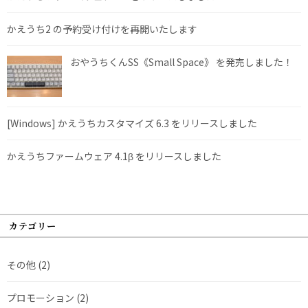
かえうち2 の予約受け付けを再開いたします
おやうちくんSS《Small Space》 を発売しました！
[Windows] かえうちカスタマイズ 6.3 をリリースしました
かえうちファームウェア 4.1β をリリースしました
カテゴリー
その他
(2)
プロモーション
(2)