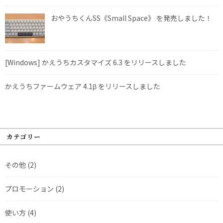
おやうちくんSS《Small Space》 を発売しました！
[Windows] かえうちカスタマイズ 6.3 をリリースしました
かえうちファームウェア 4.1β をリリースしました
カテゴリー
その他
(2)
プロモーション
(2)
使い方
(4)