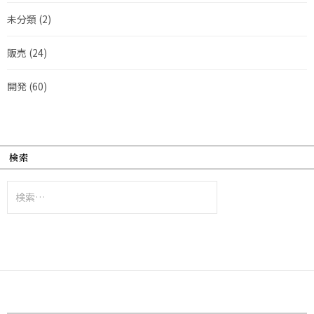
未分類
(2)
販売
(24)
開発
(60)
検索
検
索: