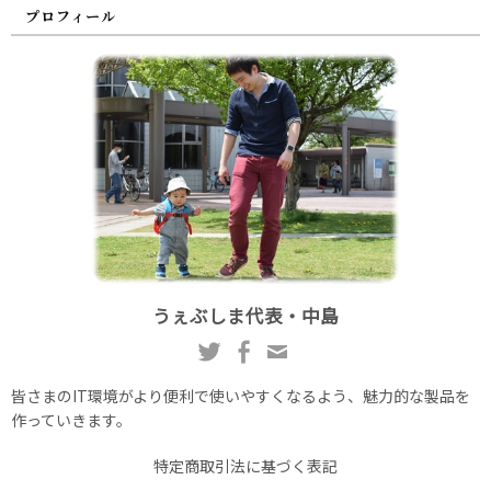
プロフィール
うぇぶしま代表・中島
皆さまのIT環境がより便利で使いやすくなるよう、魅力的な製品を
作っていきます。
特定商取引法に基づく表記