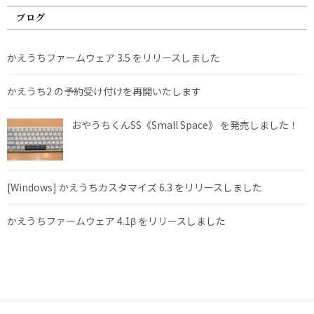
ブログ
かえうちファームウェア 3.5 をリリースしました
かえうち2 の予約受け付けを再開いたします
おやうちくんSS《Small Space》 を発売しました！
[Windows] かえうちカスタマイズ 6.3 をリリースしました
かえうちファームウェア 4.1β をリリースしました